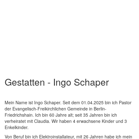
Gestatten - Ingo Schaper
Mein Name ist Ingo Schaper. Seit dem 01.04.2025 bin ich Pastor
der Evangelisch-Freikirchlichen Gemeinde in Berlin-
Friedrichshain. Ich bin 60 Jahre alt; seit 35 Jahren bin ich
verheiratet mit Claudia. Wir haben 4 erwachsene Kinder und 3
Enkelkinder.
Von Beruf bin ich Elektroinstallateur, mit 26 Jahren habe ich mein