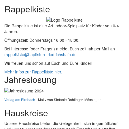
Rappelkiste
Die Rappelkiste ist eine Art Indoor-Spielplatz für Kinder von 0-4
Jahren.
Öffnungszeit: Donnerstags 16:00 - 18:00.
Bei Interesse (oder Fragen) meldet Euch zeitnah per Mail an
rappelkiste@baptisten-friedrichshain.de
Wir freuen uns schon auf Euch und Eure Kinder!
Mehr Infos zur Rappelkiste hier.
Jahreslosung
Verlag am Birnbach
- Motiv von Stefanie Bahlinger, Mössingen
Hauskreise
Unsere Hauskreise bieten die Gelegenheit, sich in gemütlicher
und ungezwungener Atmosphäre nach Feierabend zu treffen.