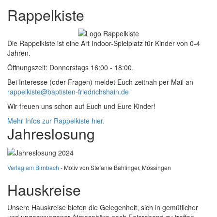
Rappelkiste
Die Rappelkiste ist eine Art Indoor-Spielplatz für Kinder von 0-4
Jahren.
Öffnungszeit: Donnerstags 16:00 - 18:00.
Bei Interesse (oder Fragen) meldet Euch zeitnah per Mail an
rappelkiste@baptisten-friedrichshain.de
Wir freuen uns schon auf Euch und Eure Kinder!
Mehr Infos zur Rappelkiste hier.
Jahreslosung
Verlag am Birnbach
- Motiv von Stefanie Bahlinger, Mössingen
Hauskreise
Unsere Hauskreise bieten die Gelegenheit, sich in gemütlicher
und ungezwungener Atmosphäre nach Feierabend zu treffen.