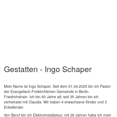
Gestatten - Ingo Schaper
Mein Name ist Ingo Schaper. Seit dem 01.04.2025 bin ich Pastor
der Evangelisch-Freikirchlichen Gemeinde in Berlin-
Friedrichshain. Ich bin 60 Jahre alt; seit 35 Jahren bin ich
verheiratet mit Claudia. Wir haben 4 erwachsene Kinder und 3
Enkelkinder.
Von Beruf bin ich Elektroinstallateur, mit 26 Jahren habe ich mein