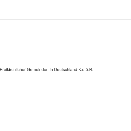
Freikirchlicher Gemeinden in Deutschland K.d.ö.R.