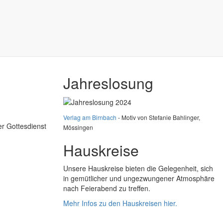
Jahreslosung
Verlag am Birnbach
- Motiv von Stefanie Bahlinger,
er Gottesdienst
Mössingen
Hauskreise
Unsere Hauskreise bieten die Gelegenheit, sich
in gemütlicher und ungezwungener Atmosphäre
nach Feierabend zu treffen.
Mehr Infos zu den Hauskreisen hier.