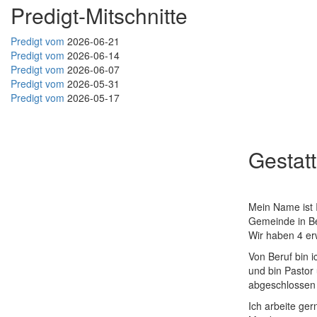
Predigt-Mitschnitte
Predigt vom
2026-06-21
Predigt vom
2026-06-14
Predigt vom
2026-06-07
Predigt vom
2026-05-31
Predigt vom
2026-05-17
Gestat
Mein Name ist 
Gemeinde in Ber
Wir haben 4 er
Von Beruf bin i
und bin Pastor
abgeschlossen 
Ich arbeite ge