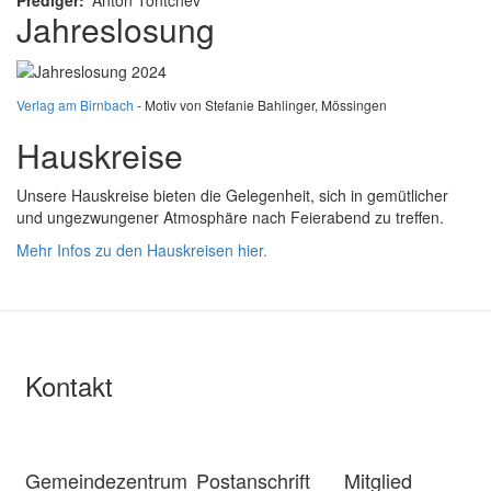
Prediger
Anton Tontchev
Jahreslosung
Verlag am Birnbach
- Motiv von Stefanie Bahlinger, Mössingen
Hauskreise
Unsere Hauskreise bieten die Gelegenheit, sich in gemütlicher
und ungezwungener Atmosphäre nach Feierabend zu treffen.
Mehr Infos zu den Hauskreisen hier.
Kontakt
Gemeindezentrum
Postanschrift
Mitglied