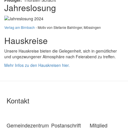
Prediger
Thorsten Schacht
Jahreslosung
Verlag am Birnbach
- Motiv von Stefanie Bahlinger, Mössingen
Hauskreise
Unsere Hauskreise bieten die Gelegenheit, sich in gemütlicher
und ungezwungener Atmosphäre nach Feierabend zu treffen.
Mehr Infos zu den Hauskreisen hier.
Kontakt
Gemeindezentrum
Postanschrift
Mitglied