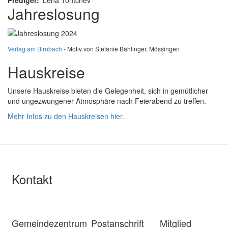
Prediger
Lena Tontchev
Jahreslosung
Verlag am Birnbach
- Motiv von Stefanie Bahlinger, Mössingen
Hauskreise
Unsere Hauskreise bieten die Gelegenheit, sich in gemütlicher
und ungezwungener Atmosphäre nach Feierabend zu treffen.
Mehr Infos zu den Hauskreisen hier.
Kontakt
Gemeindezentrum
Postanschrift
Mitglied